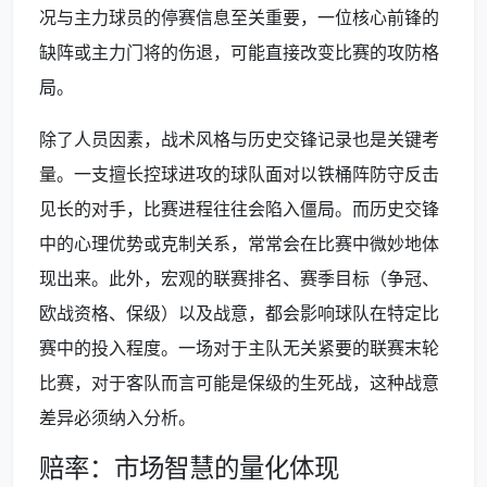
况与主力球员的停赛信息至关重要，一位核心前锋的
缺阵或主力门将的伤退，可能直接改变比赛的攻防格
局。
除了人员因素，战术风格与历史交锋记录也是关键考
量。一支擅长控球进攻的球队面对以铁桶阵防守反击
见长的对手，比赛进程往往会陷入僵局。而历史交锋
中的心理优势或克制关系，常常会在比赛中微妙地体
现出来。此外，宏观的联赛排名、赛季目标（争冠、
欧战资格、保级）以及战意，都会影响球队在特定比
赛中的投入程度。一场对于主队无关紧要的联赛末轮
比赛，对于客队而言可能是保级的生死战，这种战意
差异必须纳入分析。
赔率：市场智慧的量化体现