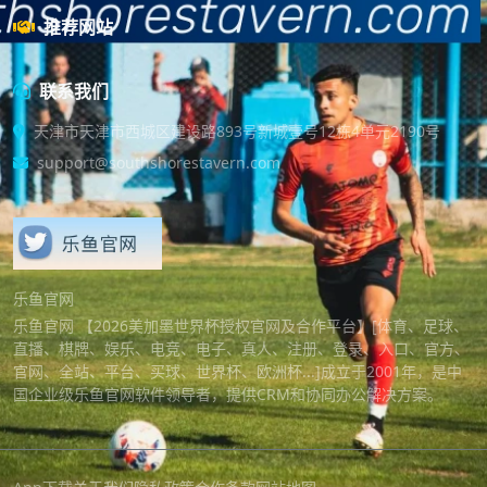
推荐网站
联系我们
天津市天津市西城区建设路893号新城壹号12栋4单元2190号
support@southshorestavern.com
乐鱼官网
乐鱼官网 【2026美加墨世界杯授权官网及合作平台】[体育、足球、
直播、棋牌、娱乐、电竞、电子、真人、注册、登录、入口、官方、
官网、全站、平台、买球、世界杯、欧洲杯...]成立于2001年，是中
国企业级乐鱼官网软件领导者，提供CRM和协同办公解决方案。