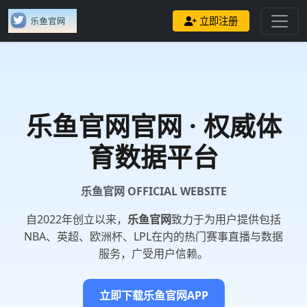
立即注册
乐鱼官网
官网 · 权威体
育数据平台
乐鱼官网 OFFICIAL WEBSITE
自2022年创立以来，
乐鱼官网
致力于为用户提供包括
NBA、英超、欧洲杯、LPL在内的热门赛事直播与数据
服务，广受用户信赖。
立即下载乐鱼官网APP