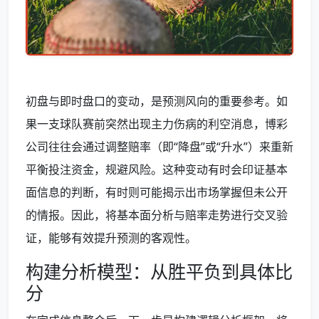
初盘与即时盘口的变动，是预测风向的重要参考。如
果一支球队赛前突然出现主力伤病的利空消息，博彩
公司往往会通过调整赔率（即“降盘”或“升水”）来重新
平衡投注资金，规避风险。这种变动有时会印证基本
面信息的判断，有时则可能揭示出市场掌握但未公开
的情报。因此，将基本面分析与赔率走势进行交叉验
证，能够有效提升预测的客观性。
构建分析模型：从胜平负到具体比
分