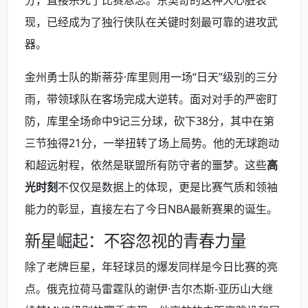
分，直接杀死了比赛悬念。东契奇的这种大心脏表
现，已经成为了独行侠队在关键时刻最可靠的进攻武
器。
金州勇士队的斯蒂芬·库里则用一场“日天”级别的三分
雨，带领球队在客场完成大逆转。面对对手的严密盯
防，库里全场命中9记三分球，砍下38分，其中在第
三节独得21分，一举扭转了场上局势。他的无球跑动
和超远射程，依然是联盟所有防守者的噩梦。这些
高
光时刻
不仅仅是数据上的体现，更是比赛气质和领袖
能力的彰显，直接左右了今日NBA最新赛果的诞生。
新星崛起：不容忽视的青春力量
除了老牌巨星，年轻球员的爆发同样是今日比赛的亮
点。俄克拉荷马雷霆队的谢伊·吉尔杰斯-亚历山大继