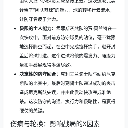
由切入篮下的球员完成空接上篮。这次进攻完美
诠释了“团队篮球”的魅力，球的转移行云流水，
让防守者疲于奔命。
极限的个人能力：
孟菲斯灰熊队的贾·莫兰特在一
次快攻中，面对前方防守球员的站位，毫不犹豫
地选择腾空而起，在空中完成拉杆换手，避开封
盖后将球打进。这个进球将他的爆发力、腰腹力
量和手感展现得淋漓尽致。
决定性的防守回合：
克利夫兰骑士队与纽约尼克
斯队的比赛中，最后时刻骑士队通过成功的夹击
造成尼克斯队失误，并由此发动快攻完成准绝
杀。这次防守的沟通、执行力和侵略性，是赢得
硬仗的关键。
伤病与轮换：影响战局的X因素