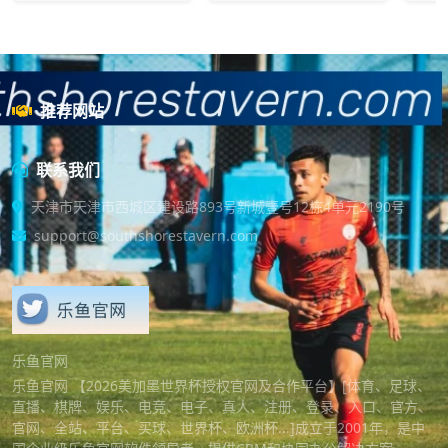
推荐网站
联系我们
天津市天津市西城区建设路893号新城壹号12栋4单元2190号
support@southshorestavern.com
乐鱼官网
乐鱼官网 【2026美加墨世界杯授权官网及合作平台】[体育、足球、
直播、棋牌、娱乐、电竞、电子、真人、注册、登录、入口、官方、
官网、全站、平台、买球、世界杯、欧洲杯...]成立于2001年，是中