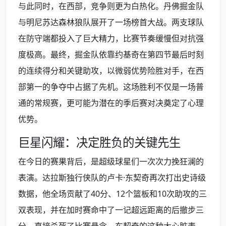
与此同时，在西部，竞争则更为白热化。丹佛掘金队
与明尼苏达森林狼队展开了一场榜首大战。两支球队
在防守端都投入了巨大精力，比赛节奏缓慢但对抗强
度极高。最终，掘金队依靠约基奇在第四节最后时刻
的连续得分和关键助攻，以微弱优势险胜对手，在西
部第一的争夺中占据了先机。这场胜利不仅是一场普
通的常规赛，更可能为潜在的季后赛对决奠定了心理
优势。
巨星闪耀：决定胜负的关键先生
在今日的赛果背后，是超级球星们一次次力挽狂澜的
表演。达拉斯独行侠队的卢卡·东契奇再次打出史诗级
数据，他全场贡献了40分、12个篮板和10次助攻的三
双表现，并在加时赛命中了一记超远距离的后撤步三