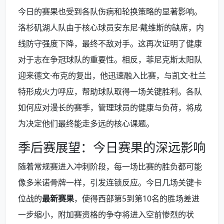
今日的赛果也受到各队伤病和轮换策略的显著影响。
洛杉矶湖人队由于核心球员安东尼·戴维斯的缺席，内
线防守强度下降，最终不敌对手。这再次证明了健康
对于志在争冠球队的重要性。相反，菲尼克斯太阳队
迎来德文·布克的复出，他迅速融入比赛，与凯文·杜兰
特形成火力呼应，帮助球队取得一场关键胜利。各队
如何应对漫长的赛季，管理球员的健康与负荷，将成
为决定他们最终能走多远的核心课题。
季后赛展望：今日赛果的深远影响
随着常规赛进入冲刺阶段，每一场比赛的胜负都可能
像多米诺骨牌一样，引发连锁反应。今日几场关键卡
位战的
最新赛果
，使得西部第5到第10名的胜场差进
一步缩小，附加赛资格的争夺将进入空前惨烈的状