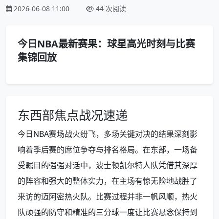
2026-06-08 11:00
44 次阅读
今日NBA最新赛果：球星高光时刻与比赛
集锦回放
东西部焦点战况速递
今日NBA赛场战火纷飞，多场关键对决的结果深刻影
响着季后赛的席位争夺与排名格局。在东部，一场备
受瞩目的强强对话中，波士顿凯尔特人队凭借其深厚
的阵容和强大的整体实力，在主场有惊无险地战胜了
来访的迈阿密热火队。比赛过程并非一帆风顺，热火
队顽强的防守和精准的三分球一度让比赛悬念保持到