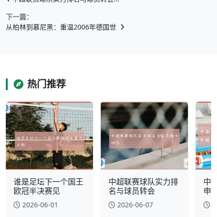
下一篇：
从柏林到慕尼黑：重温2006年德国世
热门推荐
谁是足坛下一个国王
中超联赛球队实力排
中
欧冠半决赛见
名与球员转会
申
2026-06-01
2026-06-07
2