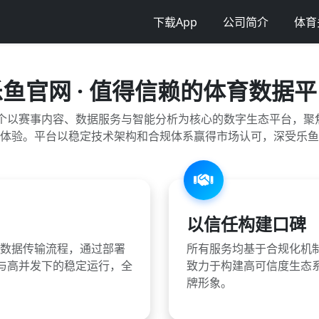
下载App
公司简介
体育
鱼官网 · 值得信赖的体育数据
一个以赛事内容、数据服务与智能分析为核心的数字生态平台，聚
体验。平台以稳定技术架构和合规体系赢得市场认可，深受乐鱼
以信任构建口碑
数据传输流程，通过部署
所有服务均基于合规化机
问与高并发下的稳定运行，全
致力于构建高可信度生态
牌形象。