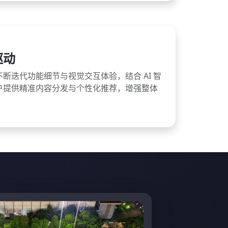
驱动
断迭代功能细节与视觉交互体验，结合 AI 智
户提供精准内容分发与个性化推荐，增强整体