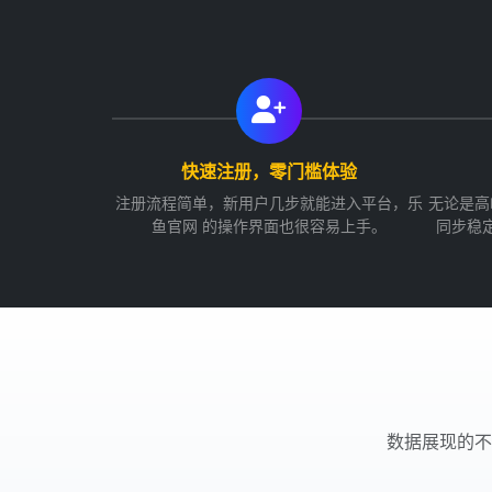
快速注册，零门槛体验
注册流程简单，新用户几步就能进入平台，乐
无论是高
鱼官网 的操作界面也很容易上手。
同步稳
数据展现的不