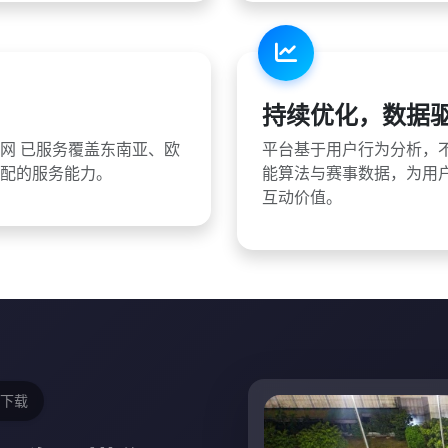
持续优化，数据
网 已服务覆盖东南亚、欧
平台基于用户行为分析，不
配的服务能力。
能算法与赛事数据，为用
互动价值。
次下载